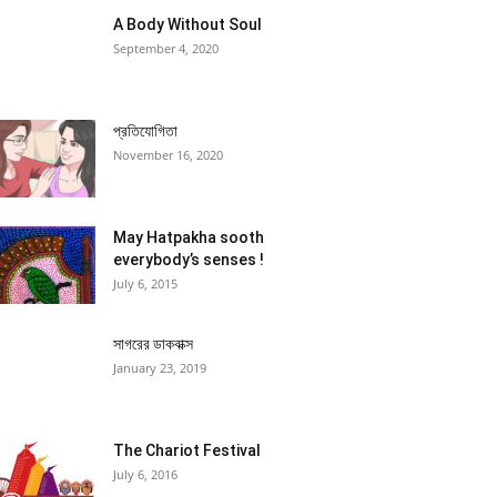
A Body Without Soul
September 4, 2020
প্রতিযোগিতা
November 16, 2020
May Hatpakha sooth
everybody’s senses !
July 6, 2015
সাগরের ডাকবাক্স
January 23, 2019
The Chariot Festival
July 6, 2016