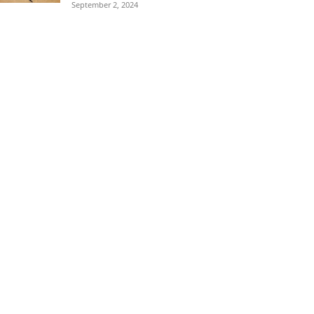
September 2, 2024