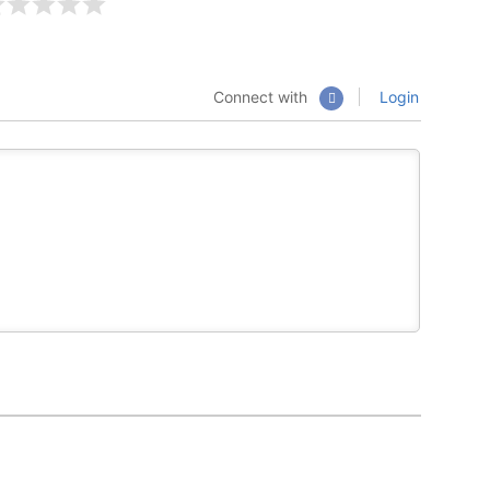
Connect with
Login