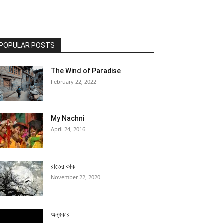
POPULAR POSTS
The Wind of Paradise
February 22, 2022
My Nachni
April 24, 2016
রাতের কাক
November 22, 2020
অন্ধকার