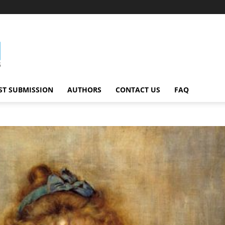
ST SUBMISSION
AUTHORS
CONTACT US
FAQ