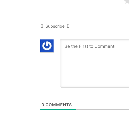
Subscribe
0
COMMENTS