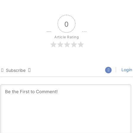
0
Article Rating
Login
Subscribe