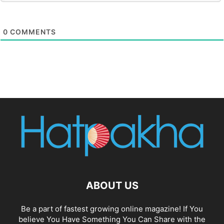
0
COMMENTS
ABOUT US
Be a part of fastest growing online magazine! If You
believe You Have Something You Can Share with the