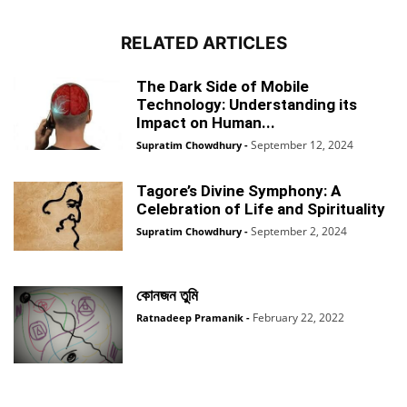
RELATED ARTICLES
The Dark Side of Mobile
Technology: Understanding its
Impact on Human...
September 12, 2024
Supratim Chowdhury
-
Tagore’s Divine Symphony: A
Celebration of Life and Spirituality
September 2, 2024
Supratim Chowdhury
-
কোনজন তুমি
February 22, 2022
Ratnadeep Pramanik
-