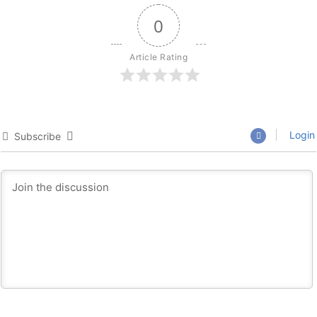
0
Article Rating
Login
Subscribe