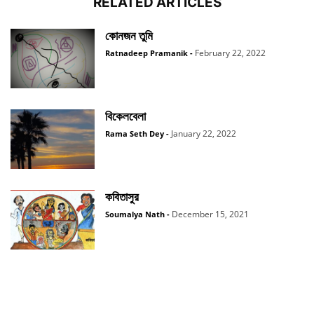
RELATED ARTICLES
কোনজন তুমি
February 22, 2022
Ratnadeep Pramanik
-
বিকেলবেলা
January 22, 2022
Rama Seth Dey
-
কবিতাসুর
December 15, 2021
Soumalya Nath
-