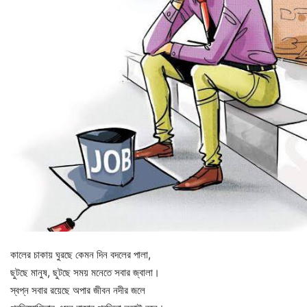
কালের চাকায় ঘুরছে কেমন দিন বদলের পালা,
ছুটছে মানুষ, ছুটছে সময় মনেতে সবার জ্বালা।
স্বপ্ন সবার রয়েছে অপার জীবন নদীর জলে