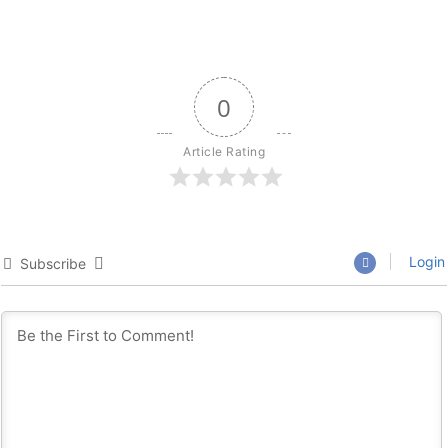
0
Article Rating
Login
Subscribe