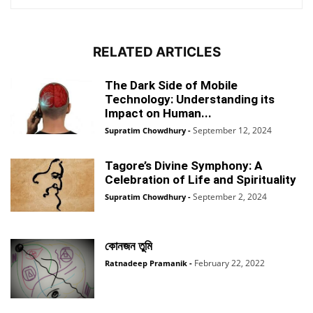
RELATED ARTICLES
The Dark Side of Mobile
Technology: Understanding its
Impact on Human...
September 12, 2024
Supratim Chowdhury
-
Tagore’s Divine Symphony: A
Celebration of Life and Spirituality
September 2, 2024
Supratim Chowdhury
-
কোনজন তুমি
February 22, 2022
Ratnadeep Pramanik
-