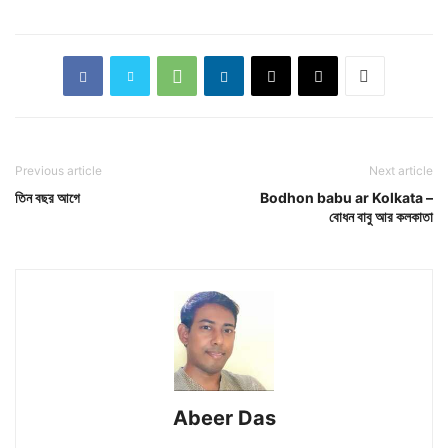
Previous article
Next article
তিন বছর আগে
Bodhon babu ar Kolkata –
বোধন বাবু আর কলকাতা
Abeer Das