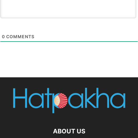
0
COMMENTS
ABOUT US