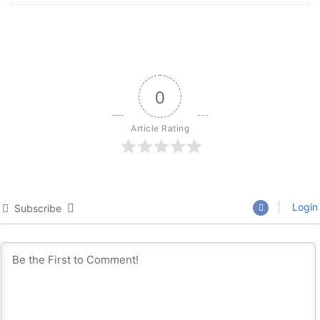
0
Article Rating
Login
Subscribe