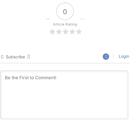
0
Article Rating
Login
Subscribe