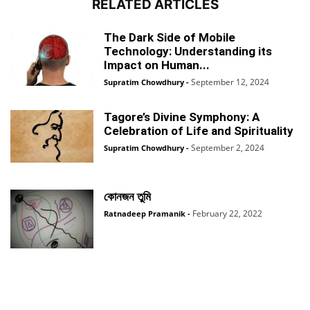
RELATED ARTICLES
The Dark Side of Mobile
Technology: Understanding its
Impact on Human...
September 12, 2024
Supratim Chowdhury
-
Tagore’s Divine Symphony: A
Celebration of Life and Spirituality
September 2, 2024
Supratim Chowdhury
-
কোনজন তুমি
February 22, 2022
Ratnadeep Pramanik
-