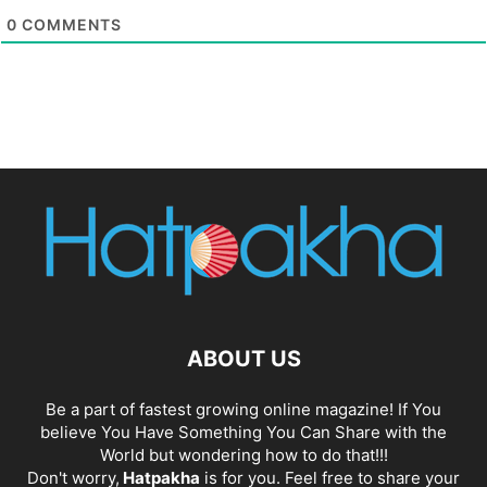
0
COMMENTS
ABOUT US
Be a part of fastest growing online magazine! If You
believe You Have Something You Can Share with the
World but wondering how to do that!!!
Don't worry,
Hatpakha
is for you. Feel free to share your