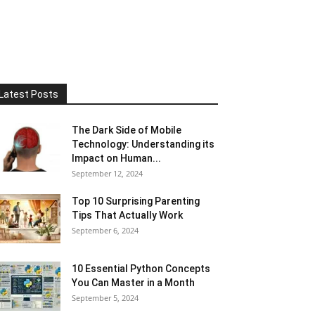
Latest Posts
The Dark Side of Mobile
Technology: Understanding its
Impact on Human...
September 12, 2024
Top 10 Surprising Parenting
Tips That Actually Work
September 6, 2024
10 Essential Python Concepts
You Can Master in a Month
September 5, 2024