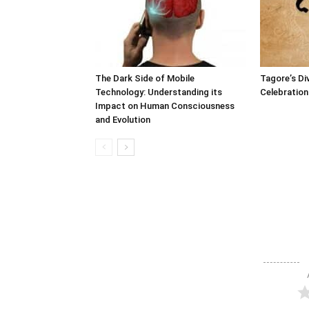
The Dark Side of Mobile
Tagore’s Di
Technology: Understanding its
Celebration 
Impact on Human Consciousness
and Evolution