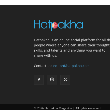
Hatpakha is an online social platform for all t
people where anyone can share their thought
skills, and talents and anything you want to
share with us.
Contact us:
editor@hatpakha.com
© 2026 Hatpakha Magazine | All rights reserved.