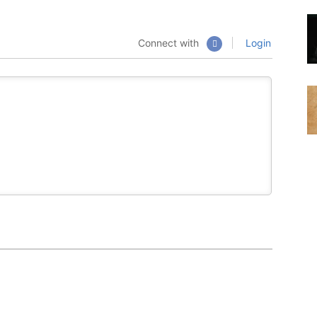
Connect with
Login