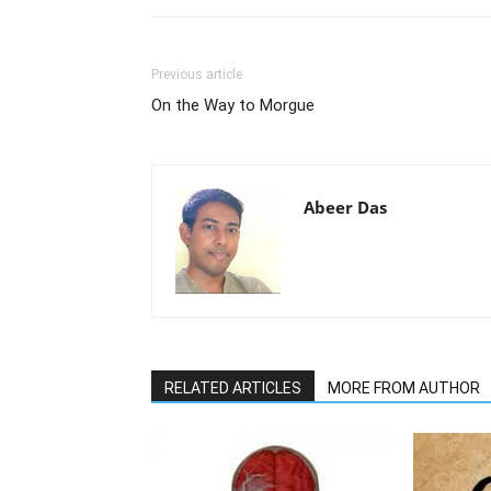
Previous article
On the Way to Morgue
Abeer Das
RELATED ARTICLES
MORE FROM AUTHOR