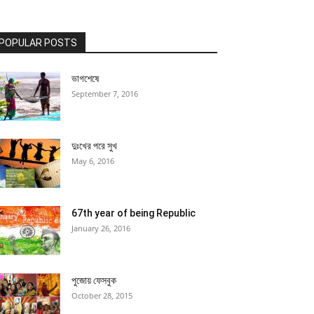
POPULAR POSTS
ভাগশেষে
September 7, 2016
দুঃখের পরে সুখ
May 6, 2016
67th year of being Republic
January 26, 2016
পুজোয় ফেসবুক
October 28, 2015