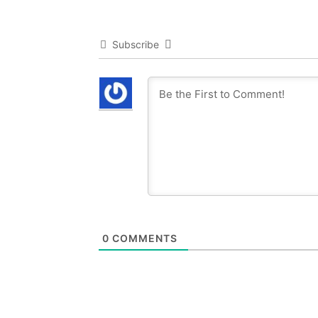
Subscribe
0
COMMENTS