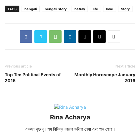
TAGS
bengali
bengali story
betray
life
love
Story
Previous article
Next article
Top Ten Political Events of
Monthly Horoscope January
2015
2016
Rina Acharya
একজন গৃহবধূ। শখ বিভিন্ন ধরনের কবিতা লেখা এবং গান শোনা।