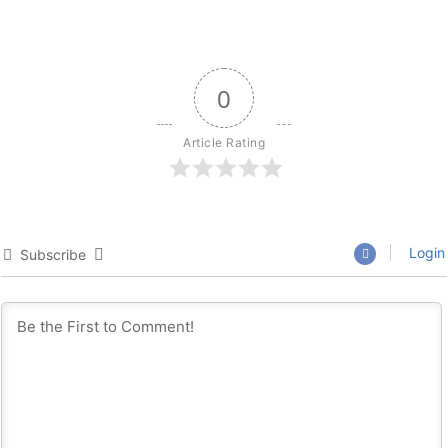
0
Article Rating
Login
Subscribe