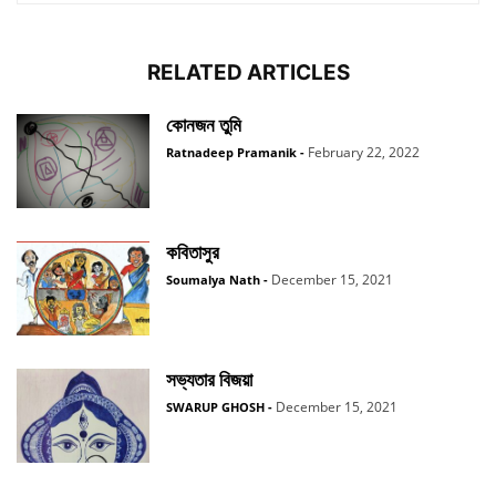
RELATED ARTICLES
কোনজন তুমি
February 22, 2022
Ratnadeep Pramanik
-
কবিতাসুর
December 15, 2021
Soumalya Nath
-
সভ্যতার বিজয়া
December 15, 2021
SWARUP GHOSH
-