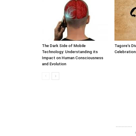
The Dark Side of Mobile
Tagore’s Di
Technology: Understanding its
Celebration 
Impact on Human Consciousness
and Evolution