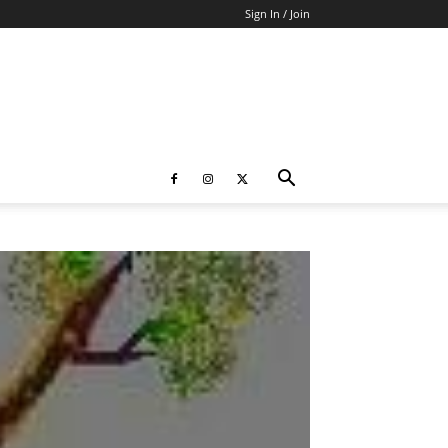
Sign In / Join