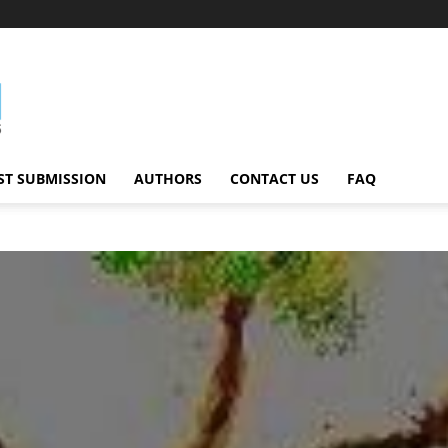
ST SUBMISSION
AUTHORS
CONTACT US
FAQ