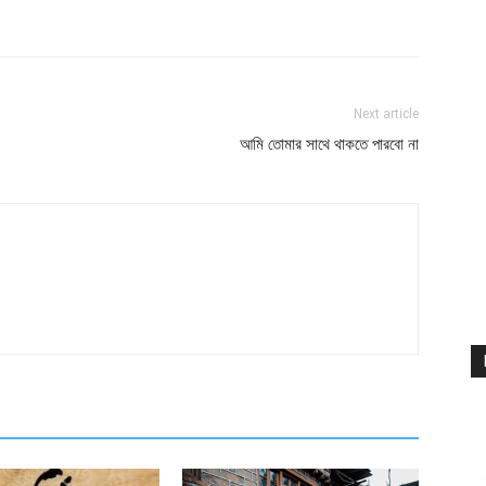
atsApp
Linkedin
Email
Print
Next article
আমি তোমার সাথে থাকতে পারবো না