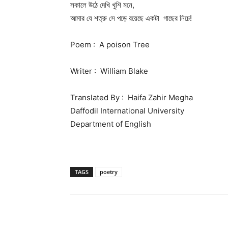
সকালে উঠে দেখি খুশি মনে,
আমার যে শত্রু সে পড়ে রয়েছে একটা গাছের নিচে!
Poem : A poison Tree
Writer : William Blake
Translated By : Haifa Zahir Megha
Daffodil International University
Department of English
TAGS
poetry