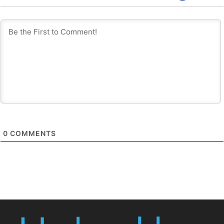
0
COMMENTS