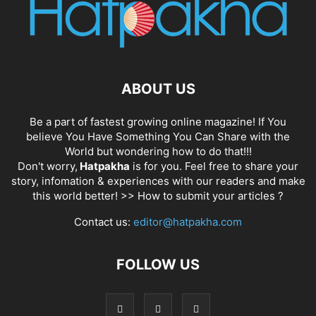
ABOUT US
Be a part of fastest growing online magazine! If You
believe You Have Something You Can Share with the
World but wondering how to do that!!!
Don't worry,
Hatpakha
is for you. Feel free to share your
story, infomation & experiences with our readers and make
this world better! >>
How to submit your articles ?
Contact us:
editor@hatpakha.com
FOLLOW US