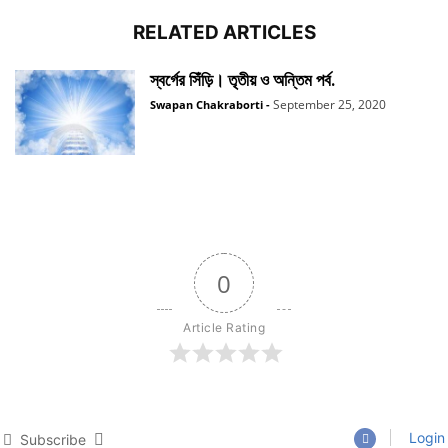
RELATED ARTICLES
স্বর্গের সিঁড়ি। তৃতীয় ও অন্তিম পর্ব.
September 25, 2020
Swapan Chakraborti
-
0
Article Rating
Login
Subscribe