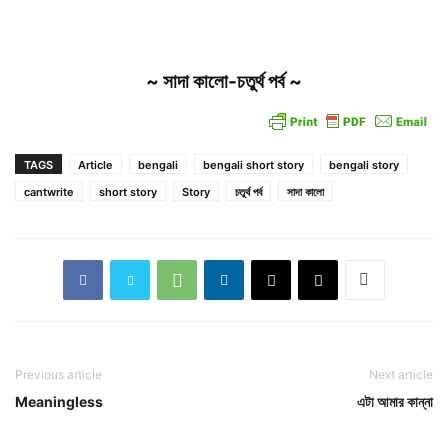
~ সাদা কালো-চতুর্থ পর্ব ~
TAGS
Article
bengali
bengali short story
bengali story
cantwrite
short story
Story
চতুর্থ পর্ব
সাদা কালো
Previous article
Next article
Meaningless
এটা আমার কান্না