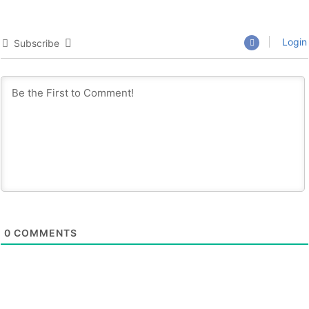
Login
Subscribe
0
COMMENTS