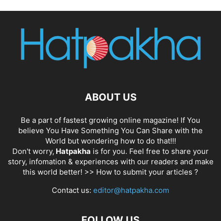
ABOUT US
Be a part of fastest growing online magazine! If You
believe You Have Something You Can Share with the
World but wondering how to do that!!!
Don't worry,
Hatpakha
is for you. Feel free to share your
story, infomation & experiences with our readers and make
this world better! >>
How to submit your articles ?
Contact us:
editor@hatpakha.com
FOLLOW US