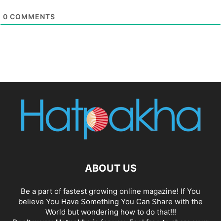
0
COMMENTS
ABOUT US
Be a part of fastest growing online magazine! If You
believe You Have Something You Can Share with the
World but wondering how to do that!!!