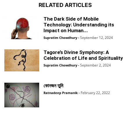
RELATED ARTICLES
The Dark Side of Mobile
Technology: Understanding its
Impact on Human...
September 12, 2024
Supratim Chowdhury
-
Tagore’s Divine Symphony: A
Celebration of Life and Spirituality
September 2, 2024
Supratim Chowdhury
-
কোনজন তুমি
February 22, 2022
Ratnadeep Pramanik
-