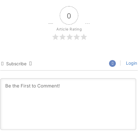
0
Article Rating
Login
Subscribe