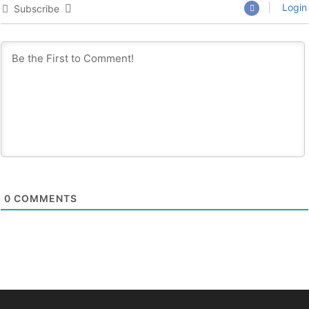
Login
Subscribe
0
COMMENTS