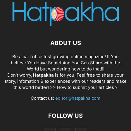
ABOUT US
Be a part of fastest growing online magazine! If You
believe You Have Something You Can Share with the
World but wondering how to do that!!!
Don't worry,
Hatpakha
is for you. Feel free to share your
story, infomation & experiences with our readers and make
this world better! >>
How to submit your articles ?
Contact us:
editor@hatpakha.com
FOLLOW US