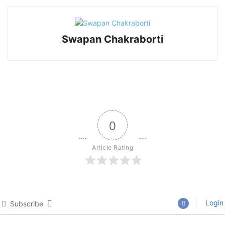
Swapan Chakraborti
0
Article Rating
Login
Subscribe