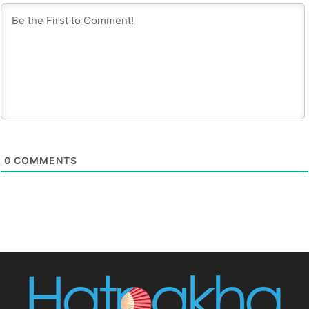
0
COMMENTS