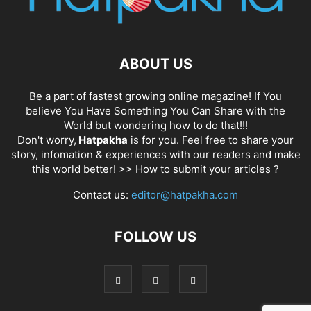
ABOUT US
Be a part of fastest growing online magazine! If You
believe You Have Something You Can Share with the
World but wondering how to do that!!!
Don't worry,
Hatpakha
is for you. Feel free to share your
story, infomation & experiences with our readers and make
this world better! >>
How to submit your articles ?
Contact us:
editor@hatpakha.com
FOLLOW US