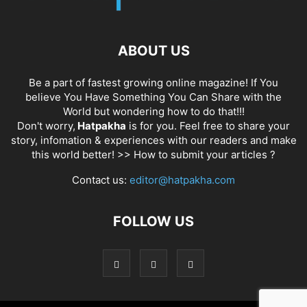
ABOUT US
Be a part of fastest growing online magazine! If You
believe You Have Something You Can Share with the
World but wondering how to do that!!!
Don't worry,
Hatpakha
is for you. Feel free to share your
story, infomation & experiences with our readers and make
this world better! >>
How to submit your articles ?
Contact us:
editor@hatpakha.com
FOLLOW US