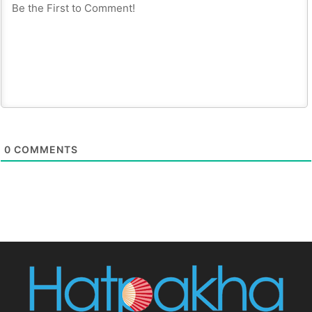
0
COMMENTS