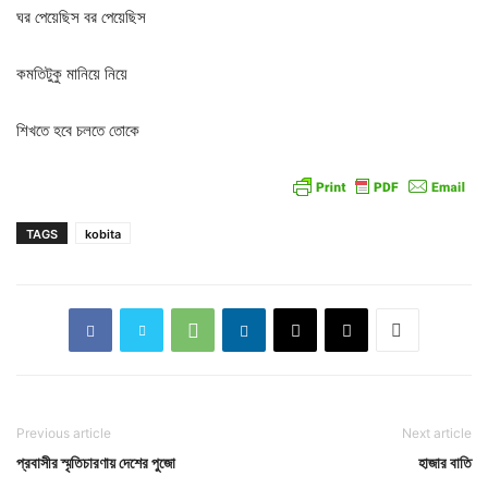
ঘর পেয়েছিস বর পেয়েছিস
কমতিটুকু মানিয়ে নিয়ে
শিখতে হবে চলতে তোকে
TAGS
kobita
Previous article
Next article
প্রবাসীর স্মৃতিচারণায় দেশের পুজো
হাজার বাতি