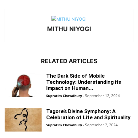
MITHU NIYOGI
RELATED ARTICLES
The Dark Side of Mobile
Technology: Understanding its
Impact on Human...
September 12, 2024
Supratim Chowdhury
-
Tagore’s Divine Symphony: A
Celebration of Life and Spirituality
September 2, 2024
Supratim Chowdhury
-