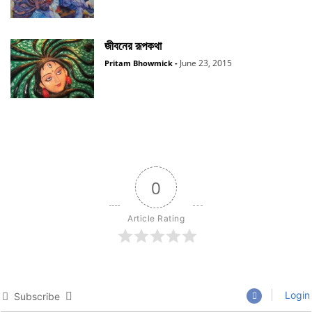
জীবনের রূপকথা
June 23, 2015
Pritam Bhowmick
-
0
Article Rating
Login
Subscribe