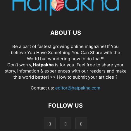
ABOUT US
Be a part of fastest growing online magazine! If You
believe You Have Something You Can Share with the
World but wondering how to do that!!!
Don't worry,
Hatpakha
is for you. Feel free to share your
story, infomation & experiences with our readers and make
this world better! >>
How to submit your articles ?
Contact us:
editor@hatpakha.com
FOLLOW US