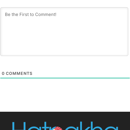
0
COMMENTS