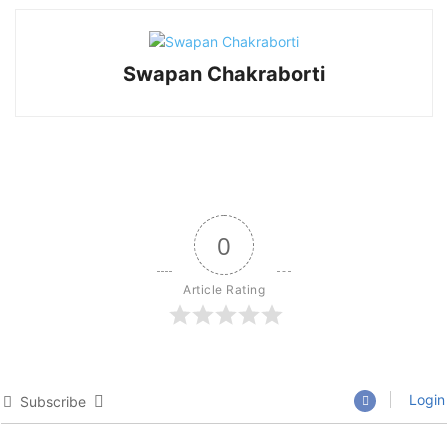
Swapan Chakraborti
0
Article Rating
Login
Subscribe