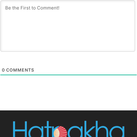
0
COMMENTS