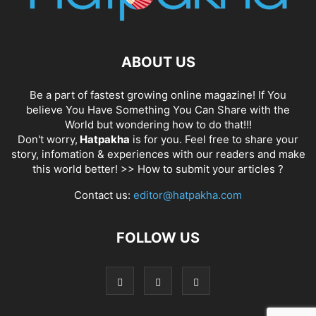
ABOUT US
Be a part of fastest growing online magazine! If You
believe You Have Something You Can Share with the
World but wondering how to do that!!!
Don't worry,
Hatpakha
is for you. Feel free to share your
story, infomation & experiences with our readers and make
this world better! >>
How to submit your articles ?
Contact us:
editor@hatpakha.com
FOLLOW US