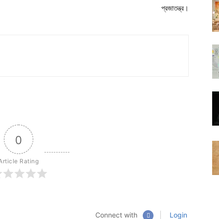
প্রজাতন্ত্র।
0
Article Rating
Connect with
Login