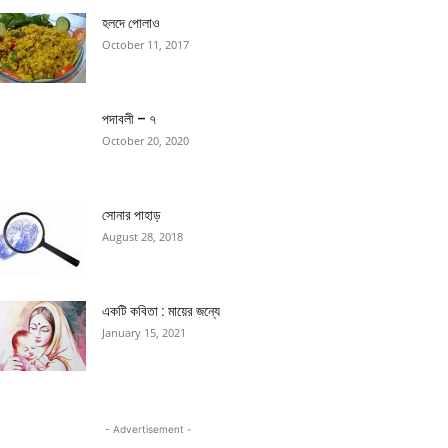
হলদে পোলাও
October 11, 2017
পদাবলী – ৭
October 20, 2020
সোনার পাহাড়
August 28, 2018
একটি কবিতা : মায়ের জন্যে
January 15, 2021
- Advertisement -