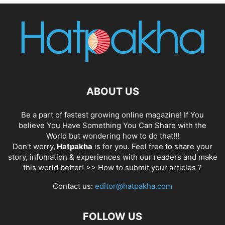
ABOUT US
Be a part of fastest growing online magazine! If You
believe You Have Something You Can Share with the
World but wondering how to do that!!!
Don't worry,
Hatpakha
is for you. Feel free to share your
story, infomation & experiences with our readers and make
this world better! >>
How to submit your articles ?
Contact us:
editor@hatpakha.com
FOLLOW US