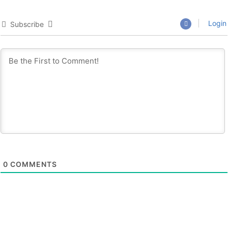
Login
Subscribe
0
COMMENTS