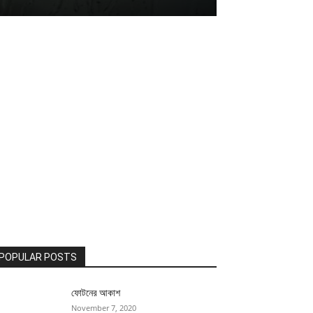
POPULAR POSTS
ফোটনের আকাশ
November 7, 2020