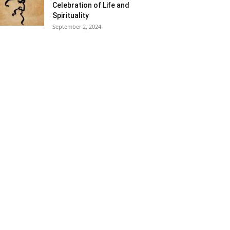
Celebration of Life and
Spirituality
September 2, 2024