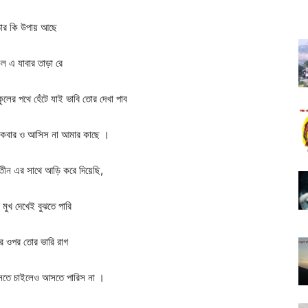
ার কি উপায় আছে
ুল এ যাবার তাড়া রে
্কুলের পথে হেঁটে যাই ভাবি তোর দেখা পাব
কবার ও আসিস না আমার কাছে ।
ীন এর সাথে আড়ি করে দিয়েছি,
মুখ দেখেই বুঝতে পারি
র ওপর তোর ভারি রাগ
তে চাইলেও আসতে পারিস না ।