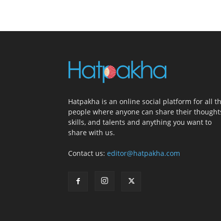
Hatpakha is an online social platform for all t
people where anyone can share their thought
skills, and talents and anything you want to
share with us.
Contact us:
editor@hatpakha.com