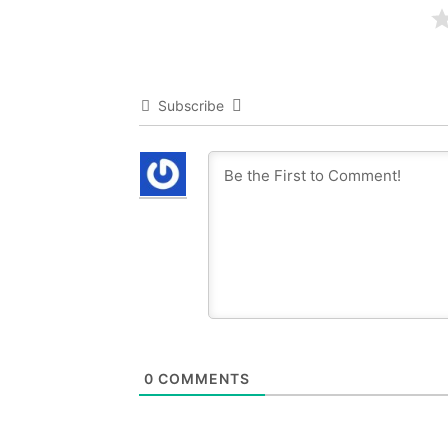
Subscribe
0
COMMENTS