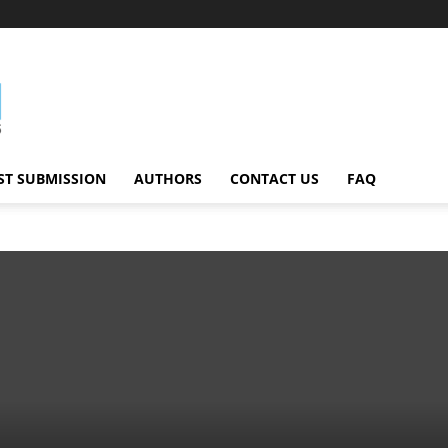
ST SUBMISSION
AUTHORS
CONTACT US
FAQ