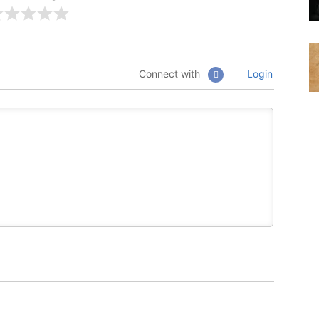
Connect with
Login