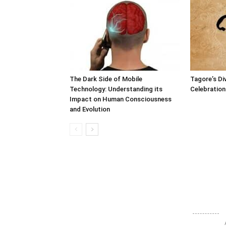
The Dark Side of Mobile
Tagore’s Di
Technology: Understanding its
Celebration 
Impact on Human Consciousness
and Evolution