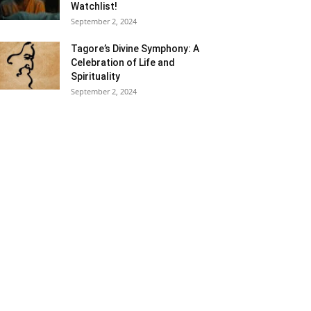
Watchlist!
September 2, 2024
Tagore’s Divine Symphony: A
Celebration of Life and
Spirituality
September 2, 2024