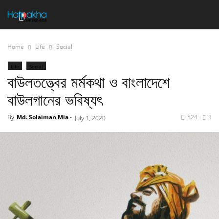
Home
Life
Social
Life
Social
বাউলতত্ত্বের মর্মকথা ও বাংলাদেশে
বাউলগানের ভবিষ্যৎ
By
Md. Solaiman Mia
-
524
3
July 1, 2020