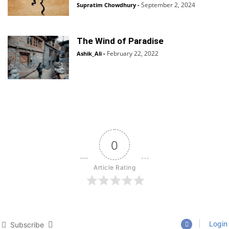
September 2, 2024
Supratim Chowdhury
-
The Wind of Paradise
February 22, 2022
Ashik_Ali
-
0
Article Rating
Login
Subscribe