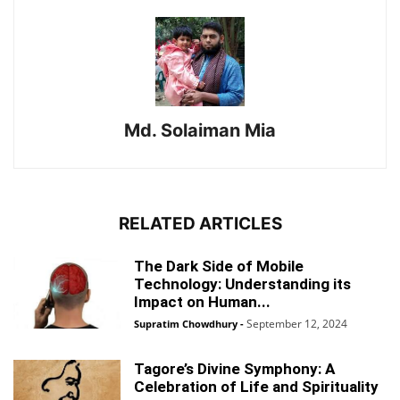
Md. Solaiman Mia
RELATED ARTICLES
The Dark Side of Mobile
Technology: Understanding its
Impact on Human...
September 12, 2024
Supratim Chowdhury
-
Tagore’s Divine Symphony: A
Celebration of Life and Spirituality