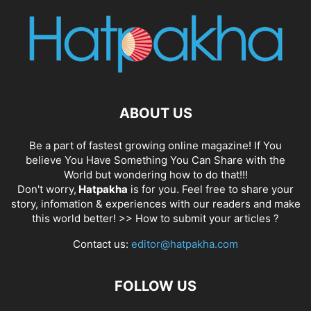
ABOUT US
Be a part of fastest growing online magazine! If You
believe You Have Something You Can Share with the
World but wondering how to do that!!!
Don't worry,
Hatpakha
is for you. Feel free to share your
story, infomation & experiences with our readers and make
this world better! >>
How to submit your articles ?
Contact us:
editor@hatpakha.com
FOLLOW US