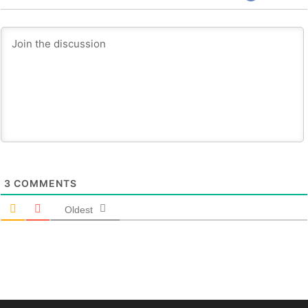
3
COMMENTS
Oldest