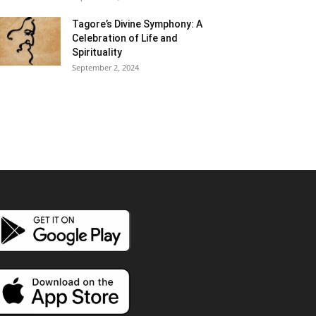
Tagore’s Divine Symphony: A
Celebration of Life and
Spirituality
September 2, 2024