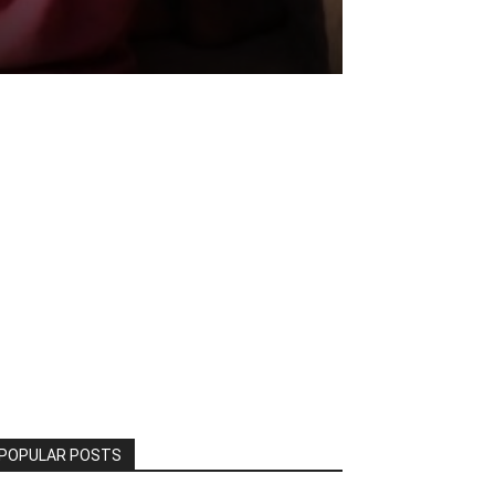
POPULAR POSTS