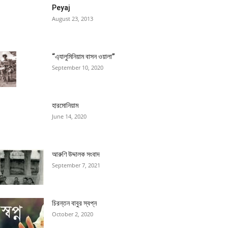
Peyaj
August 23, 2013
“এ্যালুমিনিয়াম বাসন ওয়ালা”
September 10, 2020
হারমোনিয়াম
June 14, 2020
আরুণি উদ্দালক সংবাদ
September 7, 2021
চিরন্তন বাবুর স্বপ্ন
October 2, 2020