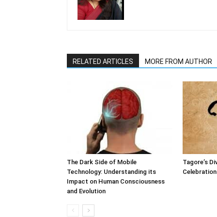
RELATED ARTICLES
MORE FROM AUTHOR
The Dark Side of Mobile
Tagore’s Di
Technology: Understanding its
Celebration 
Impact on Human Consciousness
and Evolution