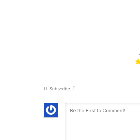
Subscribe