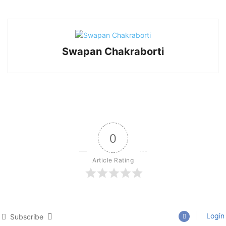
Swapan Chakraborti
0
Article Rating
Login
Subscribe