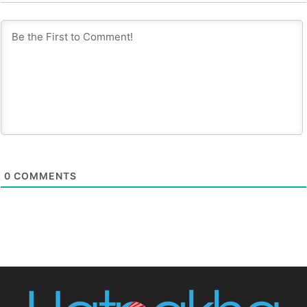
0
COMMENTS