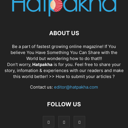
ABOUT US
Be a part of fastest growing online magazine! If You
believe You Have Something You Can Share with the
World but wondering how to do that!!!
Don't worry,
Hatpakha
is for you. Feel free to share your
story, infomation & experiences with our readers and make
this world better! >>
How to submit your articles ?
Contact us:
editor@hatpakha.com
FOLLOW US