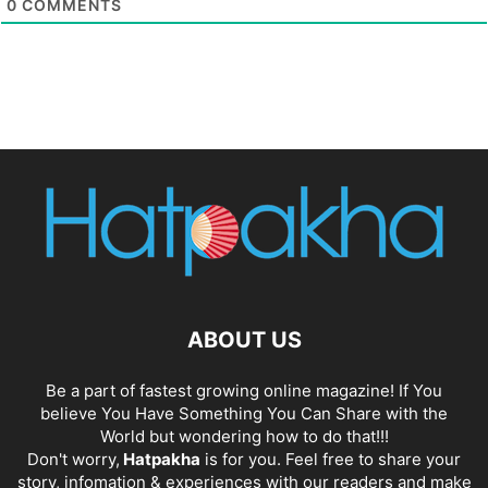
0
COMMENTS
ABOUT US
Be a part of fastest growing online magazine! If You
believe You Have Something You Can Share with the
World but wondering how to do that!!!
Don't worry,
Hatpakha
is for you. Feel free to share your
story, infomation & experiences with our readers and make