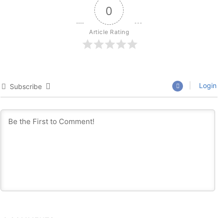
0
Article Rating
Login
Subscribe