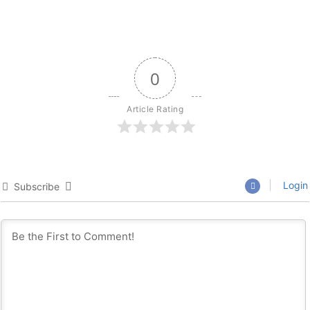
0
Article Rating
Login
Subscribe