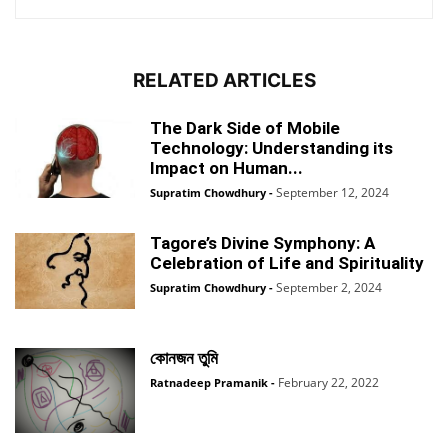
RELATED ARTICLES
The Dark Side of Mobile
Technology: Understanding its
Impact on Human...
September 12, 2024
Supratim Chowdhury
-
Tagore’s Divine Symphony: A
Celebration of Life and Spirituality
September 2, 2024
Supratim Chowdhury
-
কোনজন তুমি
February 22, 2022
Ratnadeep Pramanik
-