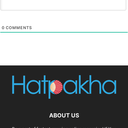
0
COMMENTS
ABOUT US