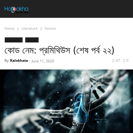
Home
Literature
Stories
Literature
Stories
কোড নেম: প্রমিথিউস (শেষ পর্ব ২২)
By
Kalokhata
-
47
0
June 11, 2020