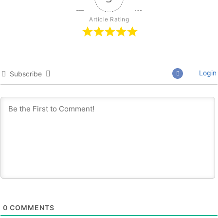
Article Rating
Login
Subscribe
0
COMMENTS