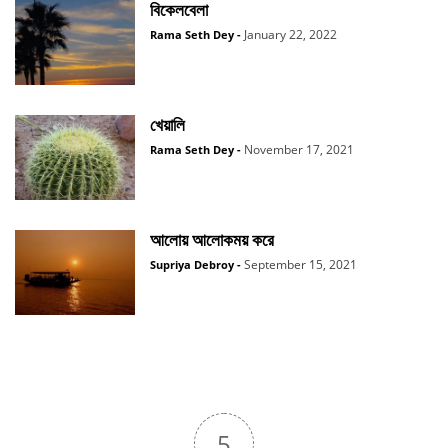
বিকেলবেলা
January 22, 2022
Rama Seth Dey
-
খেয়ালি
November 17, 2021
Rama Seth Dey
-
আলোয় আলোকময় করে
September 15, 2021
Supriya Debroy
-
5