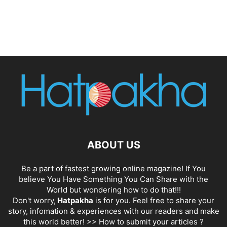
ABOUT US
Be a part of fastest growing online magazine! If You
believe You Have Something You Can Share with the
World but wondering how to do that!!!
Don't worry,
Hatpakha
is for you. Feel free to share your
story, infomation & experiences with our readers and make
this world better! >>
How to submit your articles ?