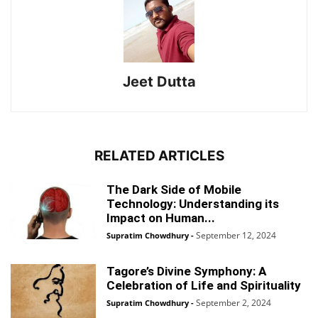
Jeet Dutta
RELATED ARTICLES
The Dark Side of Mobile
Technology: Understanding its
Impact on Human...
September 12, 2024
Supratim Chowdhury
-
Tagore’s Divine Symphony: A
Celebration of Life and Spirituality
September 2, 2024
Supratim Chowdhury
-