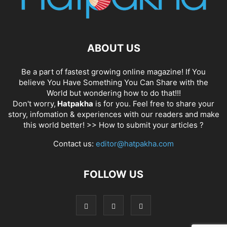
ABOUT US
Be a part of fastest growing online magazine! If You
believe You Have Something You Can Share with the
World but wondering how to do that!!!
Don't worry,
Hatpakha
is for you. Feel free to share your
story, infomation & experiences with our readers and make
this world better! >>
How to submit your articles ?
Contact us:
editor@hatpakha.com
FOLLOW US