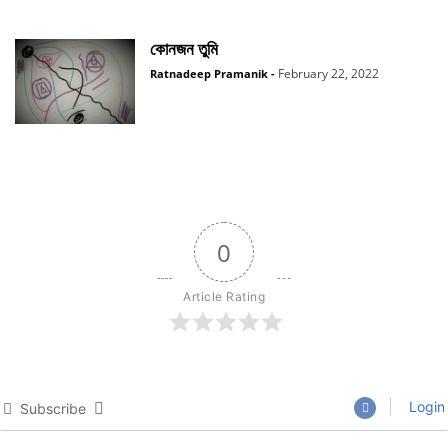
কোনজন তুমি
February 22, 2022
Ratnadeep Pramanik
-
0
Article Rating
Login
Subscribe