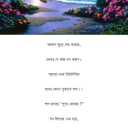
আকাশ জুড়ে মেঘ করেছে,
মেঘের যে আজ মন খারাপ।
স্বপ্নে দেখা ইউটোপিয়া
মনের কোনে লুকানো পাপ।।
পাপ বলেছে “পূণ্য কোথায় ?”
সব মিলেছে এক হয়ে,