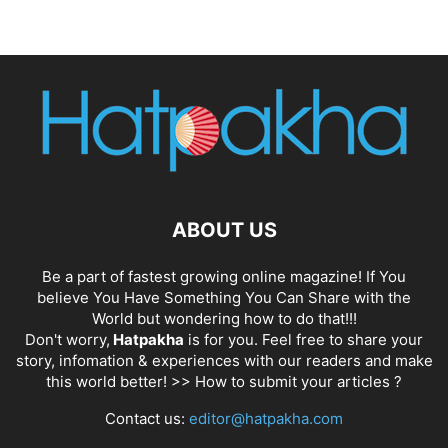
ABOUT US
Be a part of fastest growing online magazine! If You
believe You Have Something You Can Share with the
World but wondering how to do that!!!
Don't worry,
Hatpakha
is for you. Feel free to share your
story, infomation & experiences with our readers and make
this world better! >>
How to submit your articles ?
Contact us:
editor@hatpakha.com