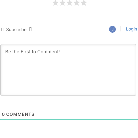
Login
Subscribe
0
COMMENTS