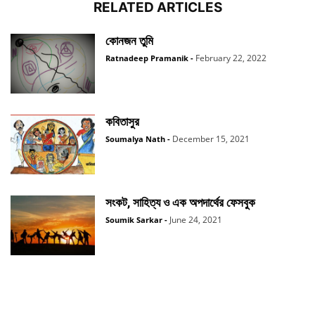
RELATED ARTICLES
কোনজন তুমি
February 22, 2022
Ratnadeep Pramanik
-
কবিতাসুর
December 15, 2021
Soumalya Nath
-
সংকট, সাহিত্য ও এক অপদার্থের ফেসবুক
June 24, 2021
Soumik Sarkar
-