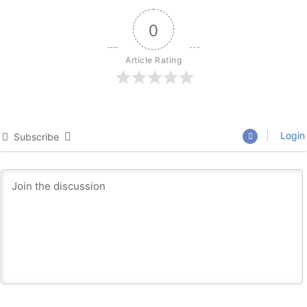
0
Article Rating
Login
Subscribe