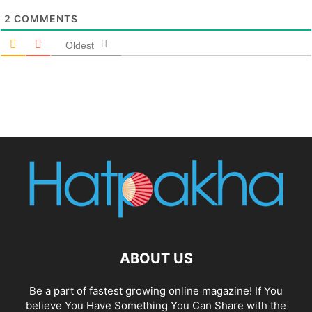
2
COMMENTS
Oldest
ABOUT US
Be a part of fastest growing online magazine! If You
believe You Have Something You Can Share with the