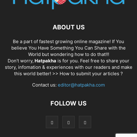
ABOUT US
Be a part of fastest growing online magazine! If You
believe You Have Something You Can Share with the
World but wondering how to do that!!!
Don't worry,
Hatpakha
is for you. Feel free to share your
story, infomation & experiences with our readers and make
this world better! >>
How to submit your articles ?
Contact us:
editor@hatpakha.com
FOLLOW US