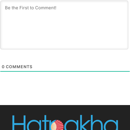
0
COMMENTS