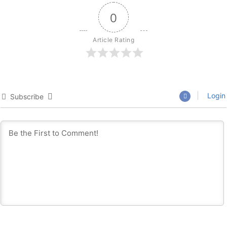
0
Article Rating
Login
Subscribe