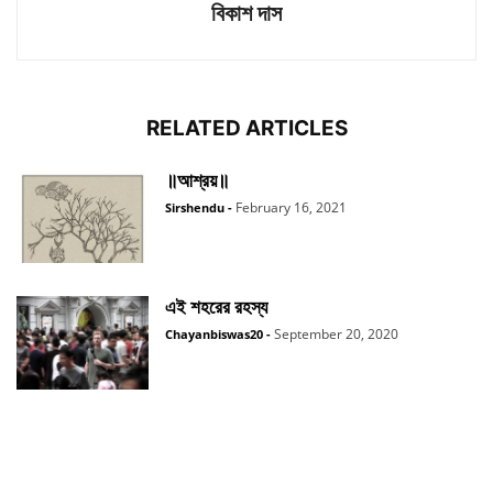
বিকাশ দাস
RELATED ARTICLES
॥আশ্রয়॥
February 16, 2021
Sirshendu
-
এই শহরের রহস্য
September 20, 2020
Chayanbiswas20
-