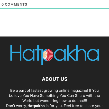
0
COMMENTS
ABOUT US
Be a part of fastest growing online magazine! If You
believe You Have Something You Can Share with the
World but wondering how to do that!!!
Don't worry,
Hatpakha
is for you. Feel free to share your