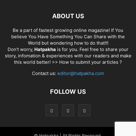
ABOUT US
Be a part of fastest growing online magazine! If You
believe You Have Something You Can Share with the
World but wondering how to do that!!!
Don't worry,
Hatpakha
is for you. Feel free to share your
story, infomation & experiences with our readers and make
this world better! >>
How to submit your articles ?
Contact us:
editor@hatpakha.com
FOLLOW US
© Hatpakha | All Rights Reserved.