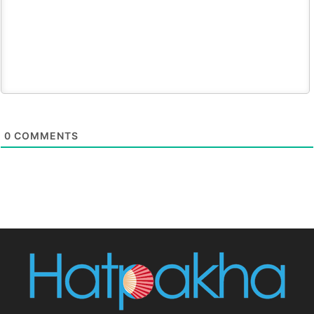
0
COMMENTS