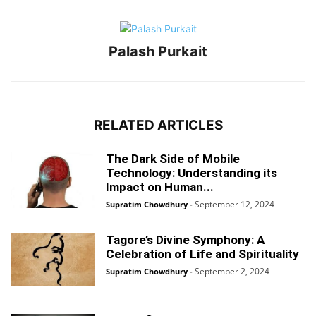
Palash Purkait
RELATED ARTICLES
The Dark Side of Mobile
Technology: Understanding its
Impact on Human...
September 12, 2024
Supratim Chowdhury
-
Tagore’s Divine Symphony: A
Celebration of Life and Spirituality
September 2, 2024
Supratim Chowdhury
-